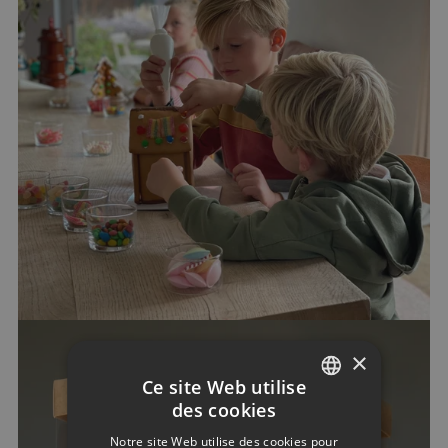
×
Ce site Web utilise
des cookies
DUTCH
Notre site Web utilise des cookies pour