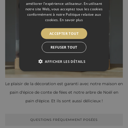
FRENCH
améliorer l'expérience utilisateur. En utilisant
notre site Web, vous acceptez tous les cookies
conformément à notre Politique relative aux
cookies.
En savoir plus
ACCEPTER TOUT
REFUSER TOUT
AFFICHER LES DÉTAILS
Le plaisir de la décoration est garanti avec notre maison en
pain d'épice de conte de fées et notre arbre de Noël en
pain d'épice. Et ils sont aussi délicieux !
QUESTIONS FRÉQUEMMENT POSÉES