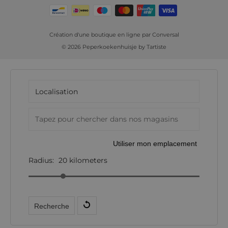
Création d'une boutique en ligne par
Conversal
© 2026 Peperkoekenhuisje by Tartiste
Utiliser mon emplacement
Radius:
20
kilometers
Recherche