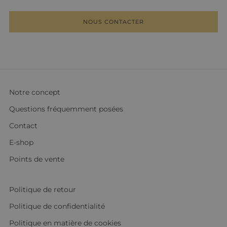
NOUS CONTACTER
Notre concept
Questions fréquemment posées
Contact
E-shop
Points de vente
Politique de retour
Politique de confidentialité
Politique en matière de cookies